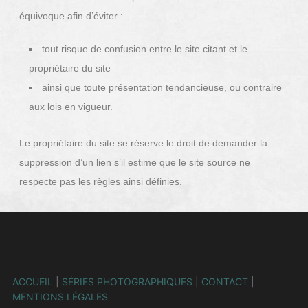
équivoque afin d’éviter :
tout risque de confusion entre le site citant et le
propriétaire du site
ainsi que toute présentation tendancieuse, ou contraire
aux lois en vigueur.
Le propriétaire du site se réserve le droit de demander la
suppression d’un lien s’il estime que le site source ne
respecte pas les règles ainsi définies.
ACCUEIL
|
SÉRIES PHOTOGRAPHIQUES
|
CONTACT
|
MENTIONS LÉGALES